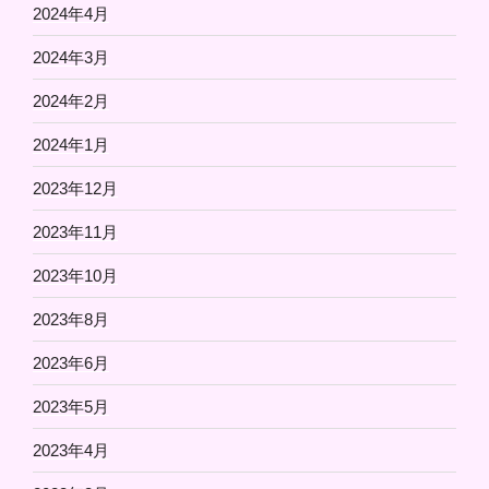
2024年4月
2024年3月
2024年2月
2024年1月
2023年12月
2023年11月
2023年10月
2023年8月
2023年6月
2023年5月
2023年4月