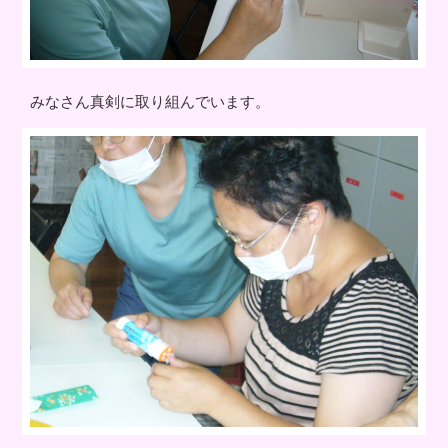
みなさん真剣に取り組んでいます。