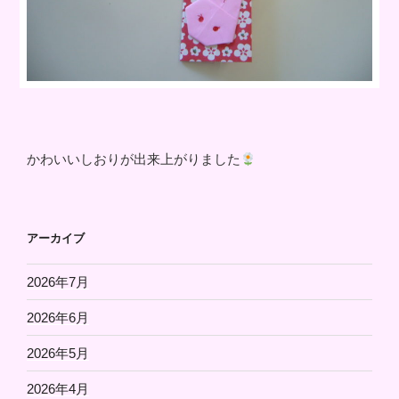
かわいいしおりが出来上がりました
アーカイブ
2026年7月
2026年6月
2026年5月
2026年4月