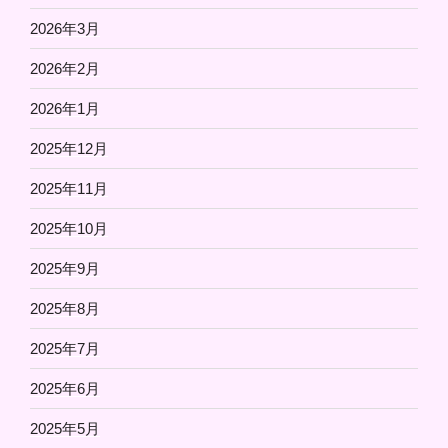
2026年3月
2026年2月
2026年1月
2025年12月
2025年11月
2025年10月
2025年9月
2025年8月
2025年7月
2025年6月
2025年5月