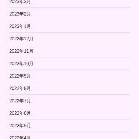
2023年3月
2023年2月
2023年1月
2022年12月
2022年11月
2022年10月
2022年9月
2022年8月
2022年7月
2022年6月
2022年5月
2022年4月