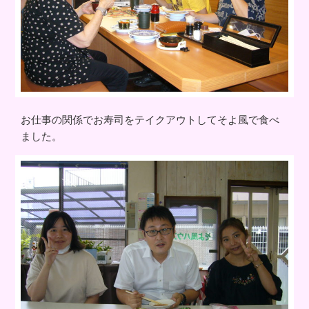
お仕事の関係でお寿司をテイクアウトしてそよ風で食べ
ました。