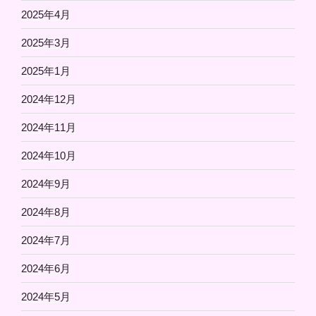
2025年4月
2025年3月
2025年1月
2024年12月
2024年11月
2024年10月
2024年9月
2024年8月
2024年7月
2024年6月
2024年5月