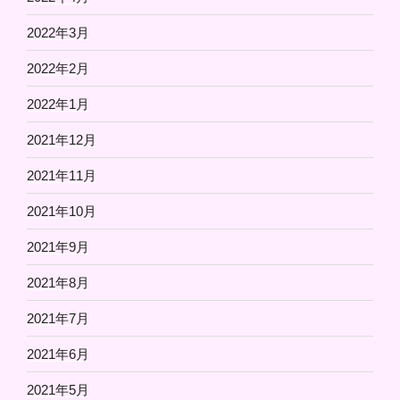
2022年3月
2022年2月
2022年1月
2021年12月
2021年11月
2021年10月
2021年9月
2021年8月
2021年7月
2021年6月
2021年5月