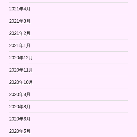
2021年4月
2021年3月
2021年2月
2021年1月
2020年12月
2020年11月
2020年10月
2020年9月
2020年8月
2020年6月
2020年5月