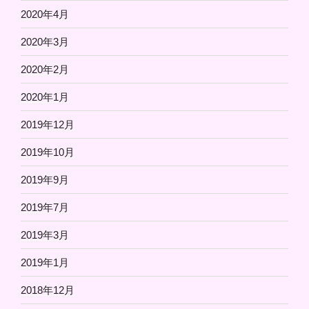
2020年4月
2020年3月
2020年2月
2020年1月
2019年12月
2019年10月
2019年9月
2019年7月
2019年3月
2019年1月
2018年12月