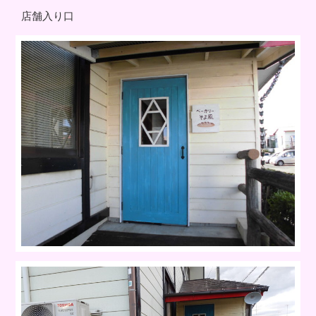
店舗入り口