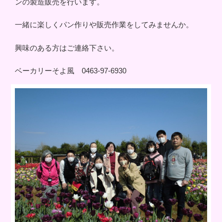
ンの製造販売を行います。
一緒に楽しくパン作りや販売作業をしてみませんか。
興味のある方はご連絡下さい。
ベーカリーそよ風 0463-97-6930