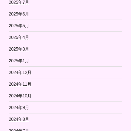
2025年7月
2025年6月
2025年5月
2025年4月
2025年3月
2025年1月
2024年12月
2024年11月
2024年10月
2024年9月
2024年8月
2024年7月