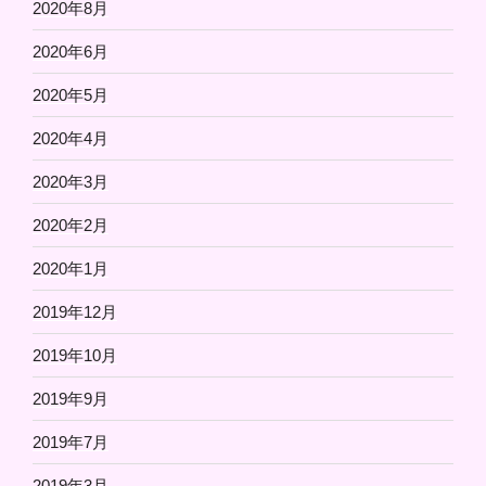
2020年8月
2020年6月
2020年5月
2020年4月
2020年3月
2020年2月
2020年1月
2019年12月
2019年10月
2019年9月
2019年7月
2019年3月