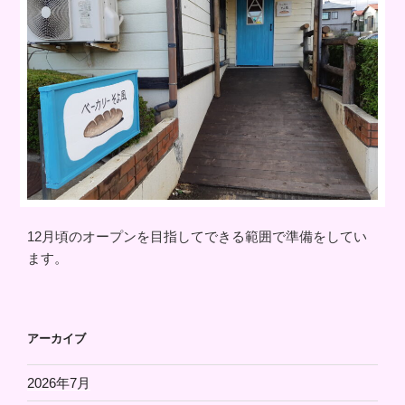
12月頃のオープンを目指してできる範囲で準備をしてい
ます。
アーカイブ
2026年7月