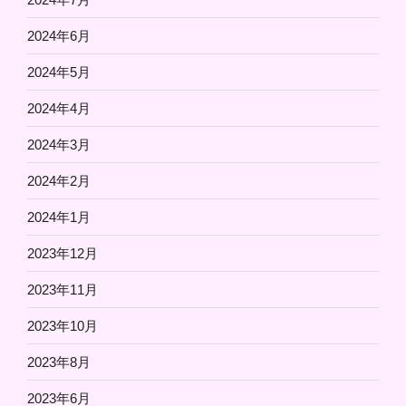
2024年6月
2024年5月
2024年4月
2024年3月
2024年2月
2024年1月
2023年12月
2023年11月
2023年10月
2023年8月
2023年6月