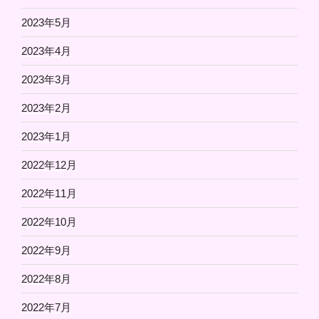
2023年5月
2023年4月
2023年3月
2023年2月
2023年1月
2022年12月
2022年11月
2022年10月
2022年9月
2022年8月
2022年7月