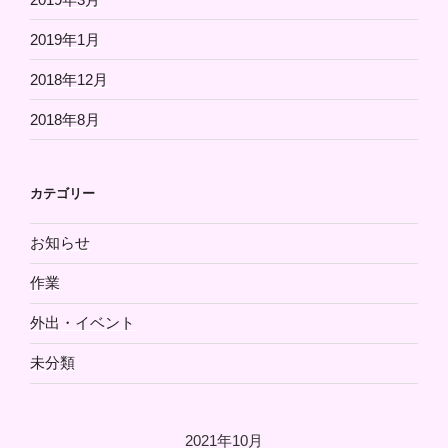
2019年1月
2018年12月
2018年8月
カテゴリー
お知らせ
作業
外出・イベント
未分類
2021年10月