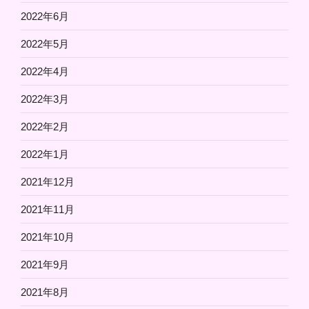
2022年6月
2022年5月
2022年4月
2022年3月
2022年2月
2022年1月
2021年12月
2021年11月
2021年10月
2021年9月
2021年8月