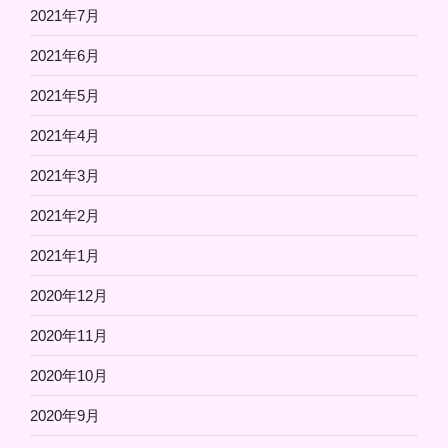
2021年7月
2021年6月
2021年5月
2021年4月
2021年3月
2021年2月
2021年1月
2020年12月
2020年11月
2020年10月
2020年9月