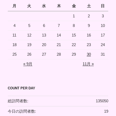
月
火
水
木
金
土
日
1
2
3
4
5
6
7
8
9
10
11
12
13
14
15
16
17
18
19
20
21
22
23
24
25
26
27
28
29
30
31
« 9月
11月 »
COUNT PER DAY
総訪問者数:
135050
今日の訪問者数:
19