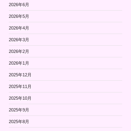
2026年6月
2026年5月
2026年4月
2026年3月
2026年2月
2026年1月
2025年12月
2025年11月
2025年10月
2025年9月
2025年8月