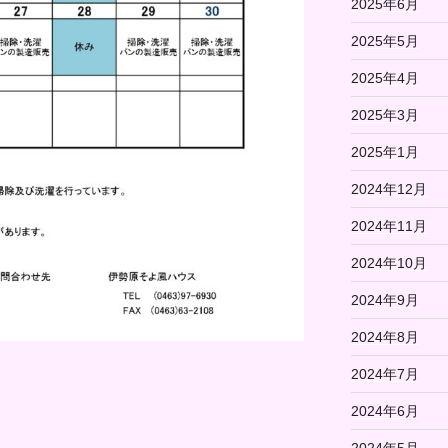
2025年6月
2025年5月
2025年4月
2025年3月
2025年1月
2024年12月
2024年11月
2024年10月
2024年9月
2024年8月
2024年7月
2024年6月
2024年5月