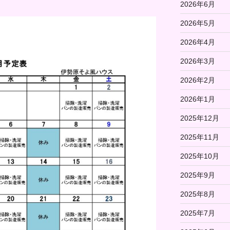
2026年6月
2026年5月
2026年4月
2026年3月
2026年2月
2026年1月
2025年12月
2025年11月
2025年10月
2025年9月
2025年8月
2025年7月