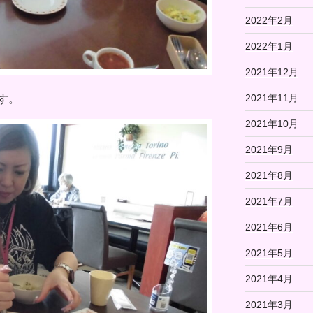
2022年2月
2022年1月
2021年12月
2021年11月
す。
2021年10月
2021年9月
2021年8月
2021年7月
2021年6月
2021年5月
2021年4月
2021年3月