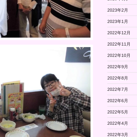
2023年2月
2023年1月
2022年12月
2022年11月
2022年10月
2022年9月
2022年8月
2022年7月
2022年6月
2022年5月
2022年4月
2022年3月