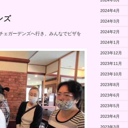
2024年4月
ンズ
2024年3月
2024年2月
チェガーデンズへ行き、みんなでピザを
2024年1月
2023年12月
2023年11月
2023年10月
2023年8月
2023年6月
2023年5月
2023年4月
2023年3月