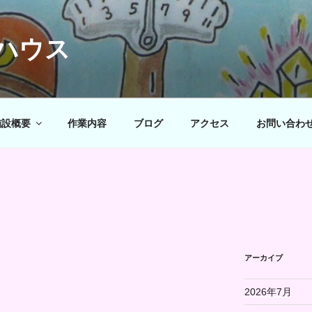
ハウス
施設概要
作業内容
ブログ
アクセス
お問い合わ
アーカイブ
2026年7月