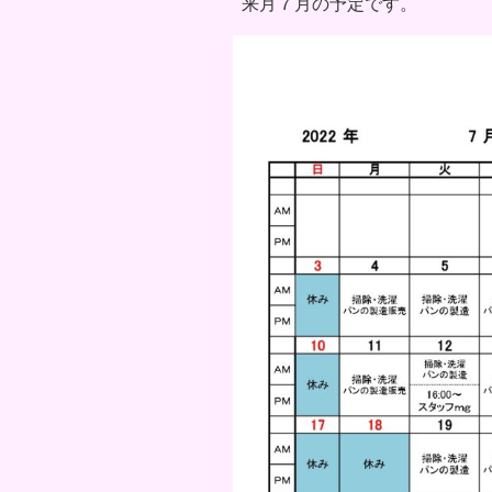
来月７月の予定です。