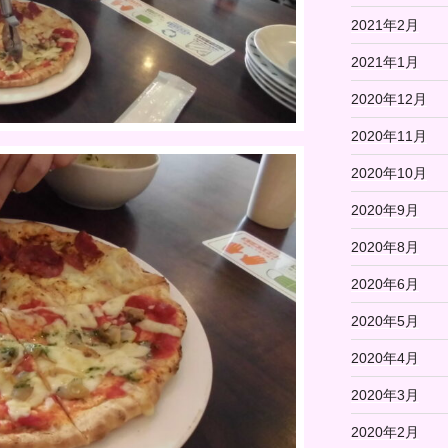
2021年2月
2021年1月
2020年12月
2020年11月
2020年10月
2020年9月
2020年8月
2020年6月
2020年5月
2020年4月
2020年3月
2020年2月