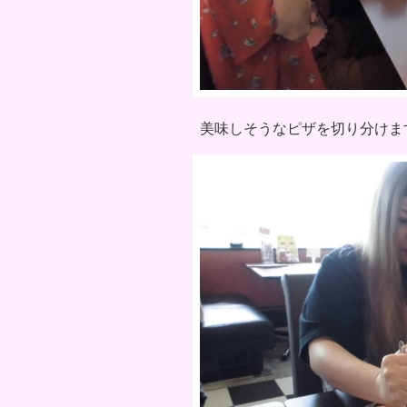
美味しそうなピザを切り分けま