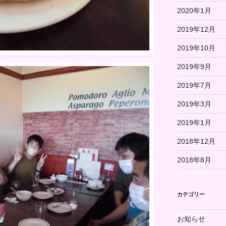
2020年1月
2019年12月
2019年10月
2019年9月
2019年7月
2019年3月
2019年1月
2018年12月
2018年8月
カテゴリー
お知らせ