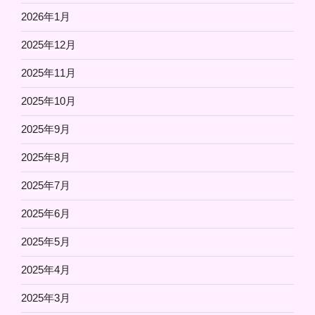
2026年1月
2025年12月
2025年11月
2025年10月
2025年9月
2025年8月
2025年7月
2025年6月
2025年5月
2025年4月
2025年3月