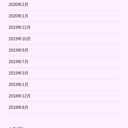
2020年2月
2020年1月
2019年12月
2019年10月
2019年9月
2019年7月
2019年3月
2019年1月
2018年12月
2018年8月