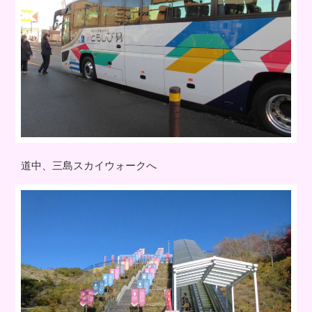
道中、三島スカイウォークへ