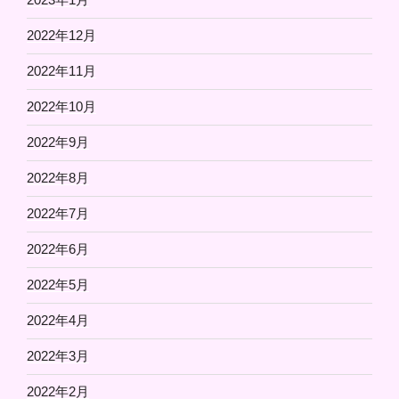
2022年12月
2022年11月
2022年10月
2022年9月
2022年8月
2022年7月
2022年6月
2022年5月
2022年4月
2022年3月
2022年2月