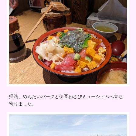
帰路、めんたいパークと伊豆わさびミュージアムへ立ち
寄りました。