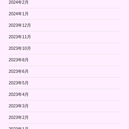
2024年2月
2024年1月
2023年12月
2023年11月
2023年10月
2023年8月
2023年6月
2023年5月
2023年4月
2023年3月
2023年2月
2023年1月