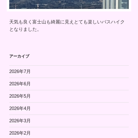
天気も良く富士山も綺麗に見えとても楽しいバスハイク
となりました。
アーカイブ
2026年7月
2026年6月
2026年5月
2026年4月
2026年3月
2026年2月