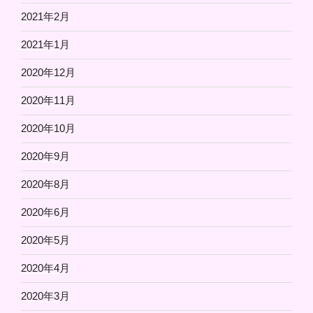
2021年2月
2021年1月
2020年12月
2020年11月
2020年10月
2020年9月
2020年8月
2020年6月
2020年5月
2020年4月
2020年3月