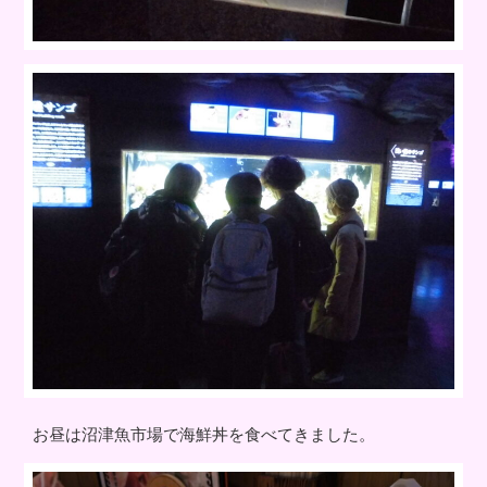
お昼は沼津魚市場で海鮮丼を食べてきました。