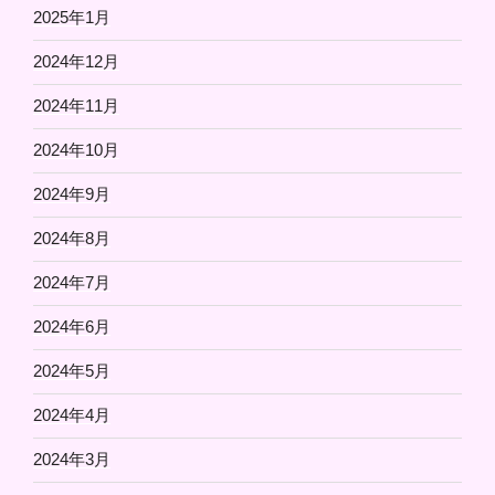
2025年1月
2024年12月
2024年11月
2024年10月
2024年9月
2024年8月
2024年7月
2024年6月
2024年5月
2024年4月
2024年3月