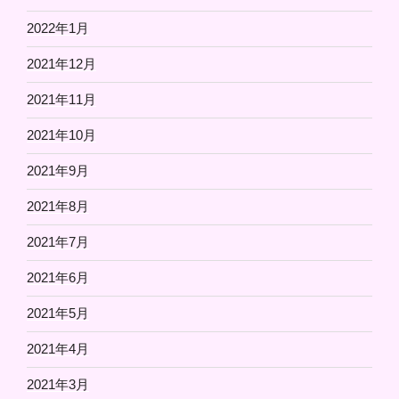
2022年1月
2021年12月
2021年11月
2021年10月
2021年9月
2021年8月
2021年7月
2021年6月
2021年5月
2021年4月
2021年3月