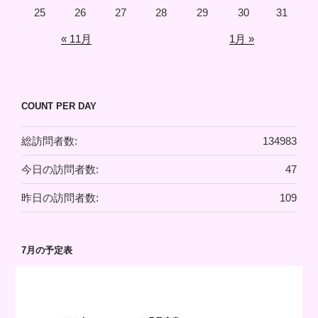
25
26
27
28
29
30
31
« 11月
1月 »
COUNT PER DAY
総訪問者数:
134983
今日の訪問者数:
47
昨日の訪問者数:
109
7月の予定表