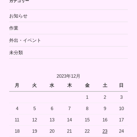
カテゴリー
お知らせ
作業
外出・イベント
未分類
2023年12月
月
火
水
木
金
土
日
1
2
3
4
5
6
7
8
9
10
11
12
13
14
15
16
17
18
19
20
21
22
23
24