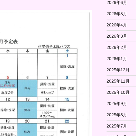
2026年6月
2026年5月
2026年4月
2026年3月
2026年2月
2026年1月
2025年12月
2025年11月
2025年10月
2025年9月
2025年8月
2025年7月