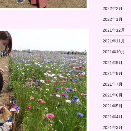
2022年2月
2022年1月
2021年12月
2021年11月
2021年10月
2021年9月
2021年8月
2021年7月
2021年6月
2021年5月
2021年4月
2021年3月