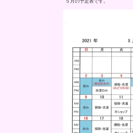
５月の予定表です。