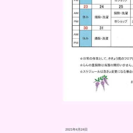
投
2021年4月24日