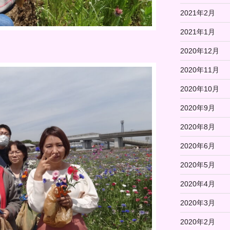
2021年2月
2021年1月
2020年12月
2020年11月
2020年10月
2020年9月
2020年8月
2020年6月
2020年5月
2020年4月
2020年3月
2020年2月