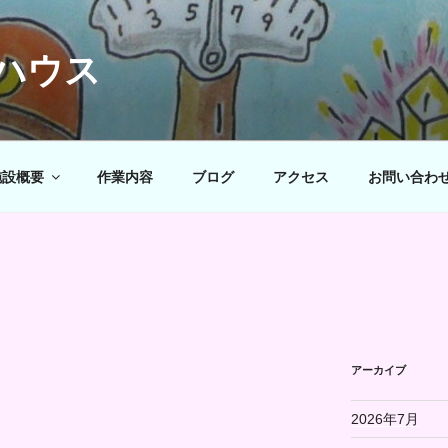
ハウス
施設概要
作業内容
ブログ
アクセス
お問い合わ
アーカイブ
2026年7月