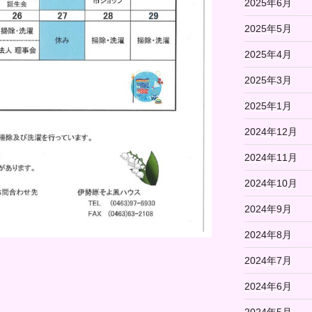
2025年6月
2025年5月
2025年4月
2025年3月
2025年1月
2024年12月
2024年11月
2024年10月
2024年9月
2024年8月
2024年7月
2024年6月
2024年5月