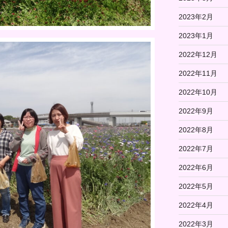
2023年2月
2023年1月
2022年12月
2022年11月
2022年10月
2022年9月
2022年8月
2022年7月
2022年6月
2022年5月
2022年4月
2022年3月