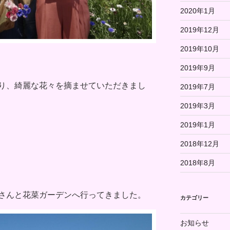
2020年1月
2019年12月
2019年10月
2019年9月
り、綺麗な花々を摘ませていただきまし
2019年7月
2019年3月
2019年1月
2018年12月
2018年8月
さんと花菜ガーデンへ行ってきました。
カテゴリー
お知らせ