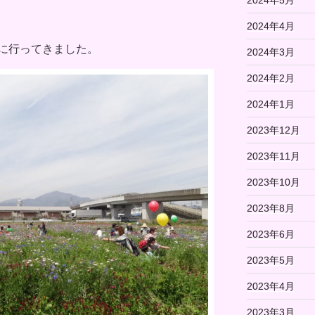
2024年4月
に行ってきました。
2024年3月
2024年2月
2024年1月
2023年12月
2023年11月
2023年10月
2023年8月
2023年6月
2023年5月
2023年4月
2023年3月