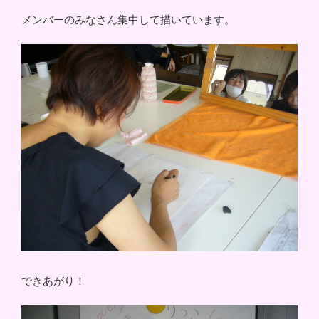
メンバーのみなさん集中して描いています。
できあがり！