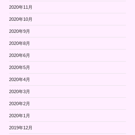
2020年11月
2020年10月
2020年9月
2020年8月
2020年6月
2020年5月
2020年4月
2020年3月
2020年2月
2020年1月
2019年12月