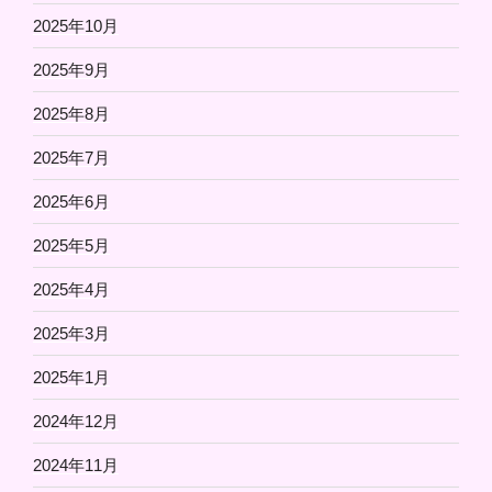
2025年10月
2025年9月
2025年8月
2025年7月
2025年6月
2025年5月
2025年4月
2025年3月
2025年1月
2024年12月
2024年11月