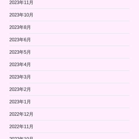
2023年11月
2023年10月
2023年8月
2023年6月
2023年5月
2023年4月
2023年3月
2023年2月
2023年1月
2022年12月
2022年11月
2022年10月