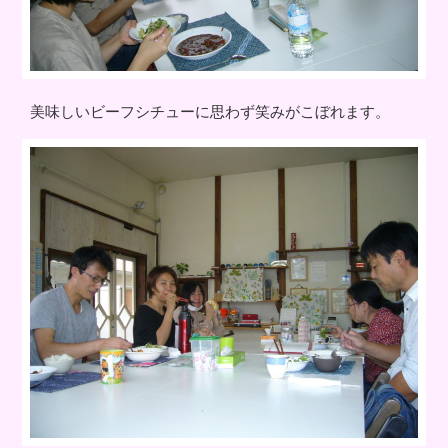
美味しいビーフシチューに思わず笑みがこぼれます。