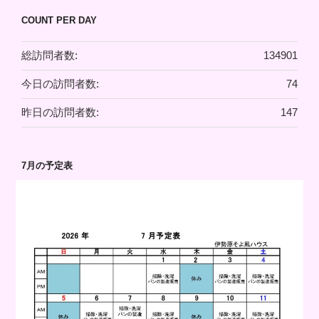
COUNT PER DAY
総訪問者数:
134901
今日の訪問者数:
74
昨日の訪問者数:
147
7月の予定表