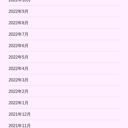
2022年9月
2022年8月
2022年7月
2022年6月
2022年5月
2022年4月
2022年3月
2022年2月
2022年1月
2021年12月
2021年11月