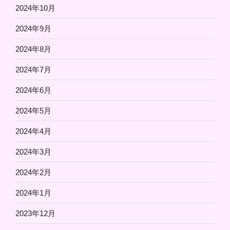
2024年10月
2024年9月
2024年8月
2024年7月
2024年6月
2024年5月
2024年4月
2024年3月
2024年2月
2024年1月
2023年12月