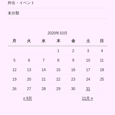
外出・イベント
未分類
2020年10月
月
火
水
木
金
土
日
1
2
3
4
5
6
7
8
9
10
11
12
13
14
15
16
17
18
19
20
21
22
23
24
25
26
27
28
29
30
31
« 9月
11月 »