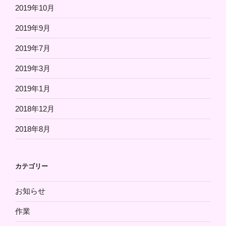
2019年10月
2019年9月
2019年7月
2019年3月
2019年1月
2018年12月
2018年8月
カテゴリー
お知らせ
作業