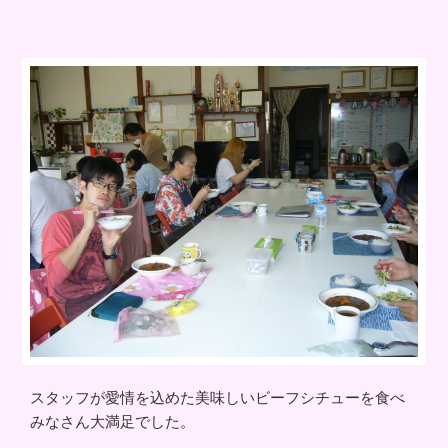
スタッフが愛情を込めた美味しいビーフシチューを食べ
みなさん大満足でした。