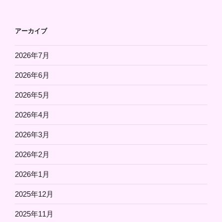
アーカイブ
2026年7月
2026年6月
2026年5月
2026年4月
2026年3月
2026年2月
2026年1月
2025年12月
2025年11月