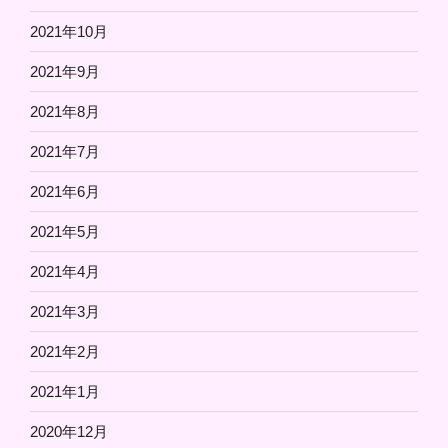
2021年10月
2021年9月
2021年8月
2021年7月
2021年6月
2021年5月
2021年4月
2021年3月
2021年2月
2021年1月
2020年12月