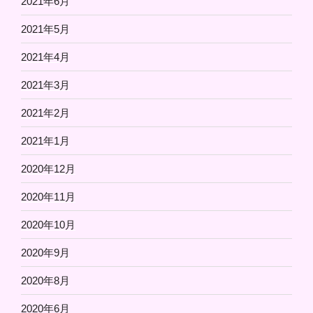
2021年6月
2021年5月
2021年4月
2021年3月
2021年2月
2021年1月
2020年12月
2020年11月
2020年10月
2020年9月
2020年8月
2020年6月