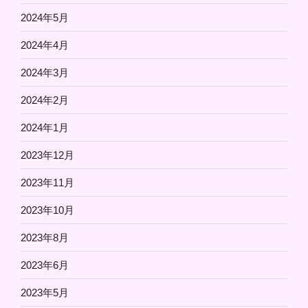
2024年5月
2024年4月
2024年3月
2024年2月
2024年1月
2023年12月
2023年11月
2023年10月
2023年8月
2023年6月
2023年5月