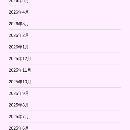
2026年5月
2026年4月
2026年3月
2026年2月
2026年1月
2025年12月
2025年11月
2025年10月
2025年9月
2025年8月
2025年7月
2025年6月