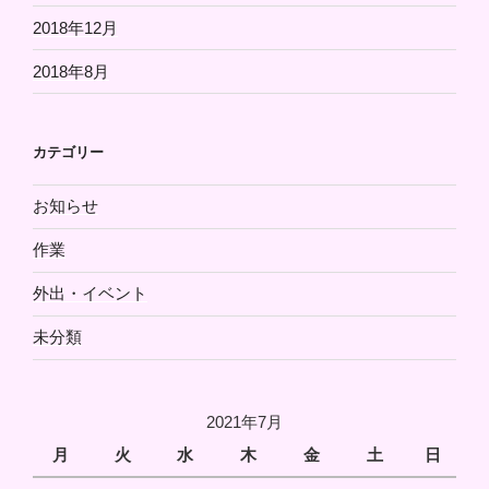
2018年12月
2018年8月
カテゴリー
お知らせ
作業
外出・イベント
未分類
2021年7月
月
火
水
木
金
土
日