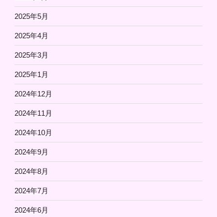
2025年5月
2025年4月
2025年3月
2025年1月
2024年12月
2024年11月
2024年10月
2024年9月
2024年8月
2024年7月
2024年6月