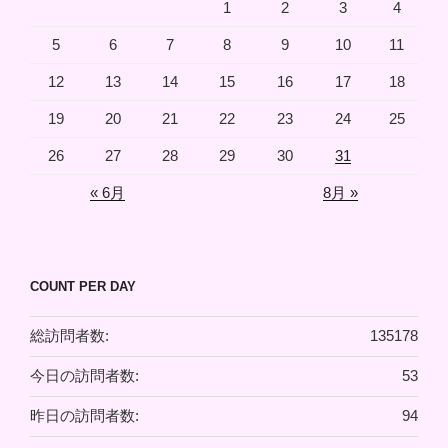
1
2
3
4
5
6
7
8
9
10
11
12
13
14
15
16
17
18
19
20
21
22
23
24
25
26
27
28
29
30
31
« 6月
8月 »
COUNT PER DAY
総訪問者数:
135178
今日の訪問者数:
53
昨日の訪問者数:
94