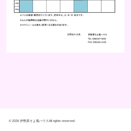
© 2026 伊勢原そよ風ハウスAll rights reserved.