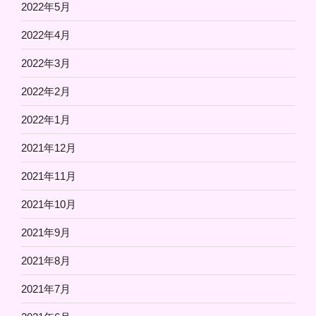
2022年5月
2022年4月
2022年3月
2022年2月
2022年1月
2021年12月
2021年11月
2021年10月
2021年9月
2021年8月
2021年7月