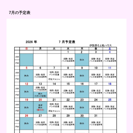
7月の予定表