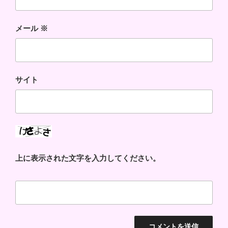
メール
※
サイト
上に表示された文字を入力してください。