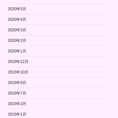
2020年5月
2020年4月
2020年3月
2020年2月
2020年1月
2019年12月
2019年10月
2019年9月
2019年7月
2019年3月
2019年1月