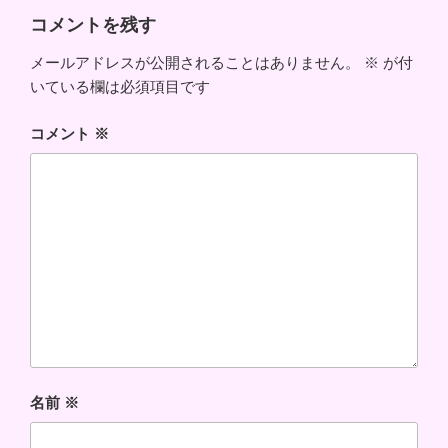
ー
コメントを残す
メールアドレスが公開されることはありません。
※
が付
いている欄は必須項目です
コメント
※
名前
※