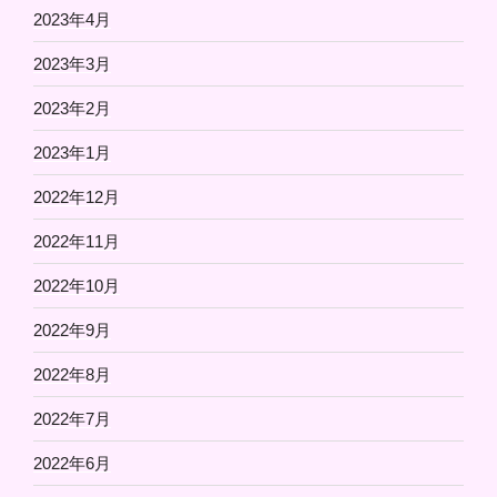
2023年4月
2023年3月
2023年2月
2023年1月
2022年12月
2022年11月
2022年10月
2022年9月
2022年8月
2022年7月
2022年6月