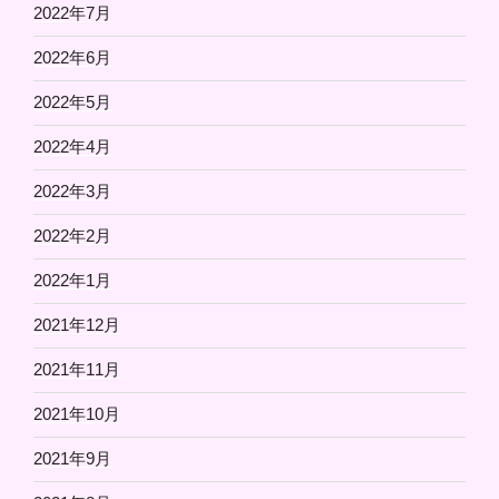
2022年7月
2022年6月
2022年5月
2022年4月
2022年3月
2022年2月
2022年1月
2021年12月
2021年11月
2021年10月
2021年9月