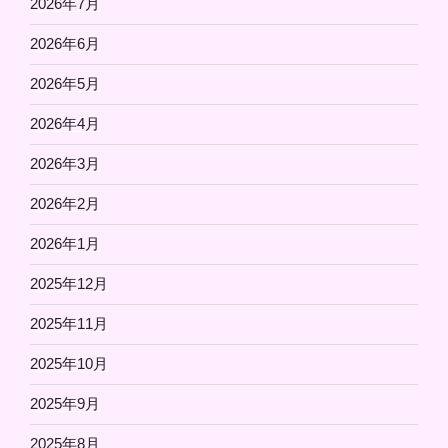
2026年7月
2026年6月
2026年5月
2026年4月
2026年3月
2026年2月
2026年1月
2025年12月
2025年11月
2025年10月
2025年9月
2025年8月