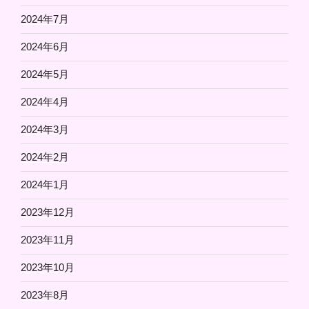
2024年7月
2024年6月
2024年5月
2024年4月
2024年3月
2024年2月
2024年1月
2023年12月
2023年11月
2023年10月
2023年8月