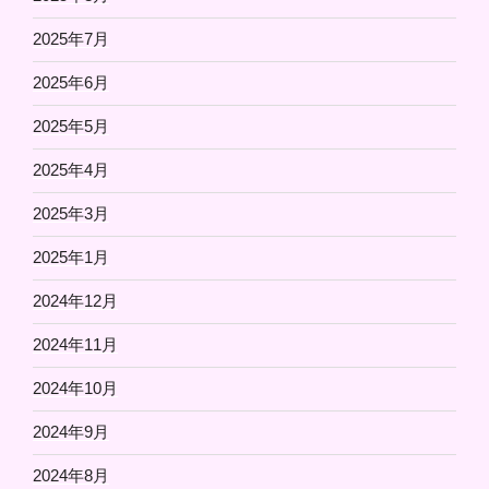
2025年7月
2025年6月
2025年5月
2025年4月
2025年3月
2025年1月
2024年12月
2024年11月
2024年10月
2024年9月
2024年8月