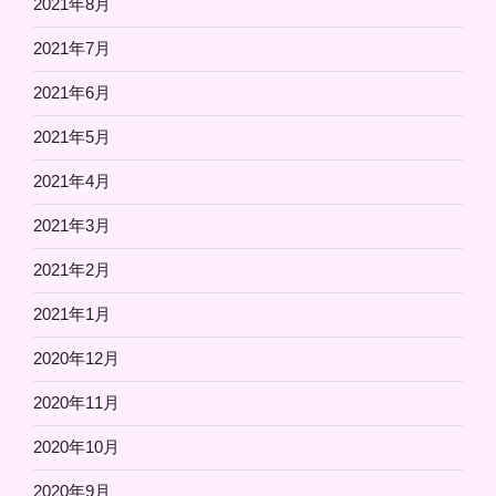
2021年8月
2021年7月
2021年6月
2021年5月
2021年4月
2021年3月
2021年2月
2021年1月
2020年12月
2020年11月
2020年10月
2020年9月