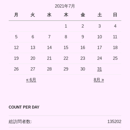
2021年7月
月
火
水
木
金
土
日
1
2
3
4
5
6
7
8
9
10
11
12
13
14
15
16
17
18
19
20
21
22
23
24
25
26
27
28
29
30
31
« 6月
8月 »
COUNT PER DAY
総訪問者数:
135202