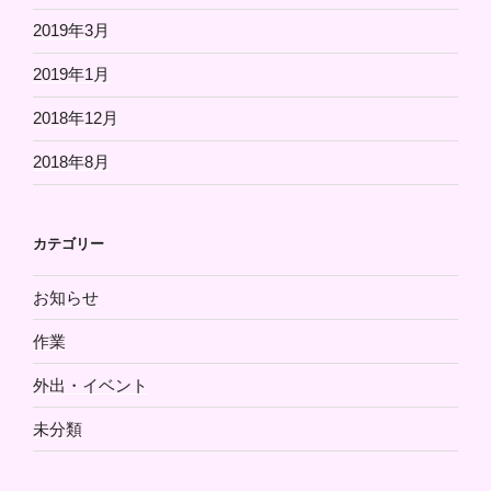
2019年3月
2019年1月
2018年12月
2018年8月
カテゴリー
お知らせ
作業
外出・イベント
未分類