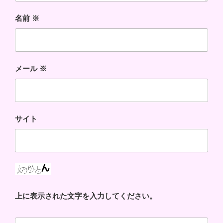
名前
※
メール
※
サイト
上に表示された文字を入力してください。