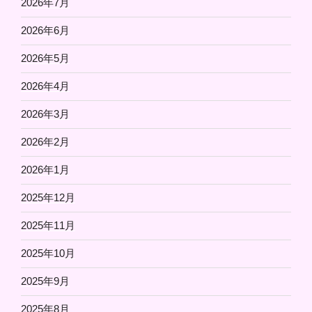
2026年7月
2026年6月
2026年5月
2026年4月
2026年3月
2026年2月
2026年1月
2025年12月
2025年11月
2025年10月
2025年9月
2025年8月