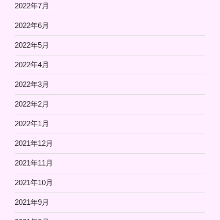
2022年7月
2022年6月
2022年5月
2022年4月
2022年3月
2022年2月
2022年1月
2021年12月
2021年11月
2021年10月
2021年9月