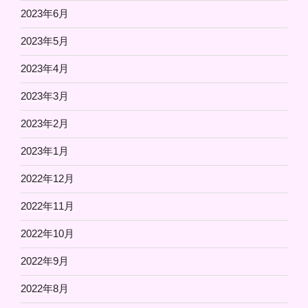
2023年6月
2023年5月
2023年4月
2023年3月
2023年2月
2023年1月
2022年12月
2022年11月
2022年10月
2022年9月
2022年8月