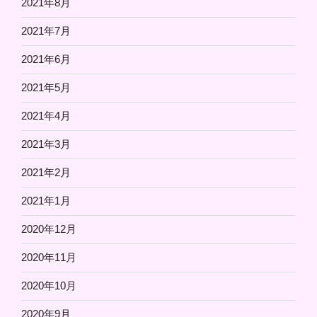
2021年8月
2021年7月
2021年6月
2021年5月
2021年4月
2021年3月
2021年2月
2021年1月
2020年12月
2020年11月
2020年10月
2020年9月