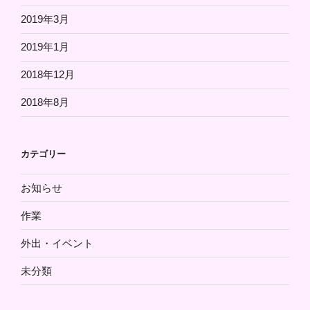
2019年3月
2019年1月
2018年12月
2018年8月
カテゴリー
お知らせ
作業
外出・イベント
未分類