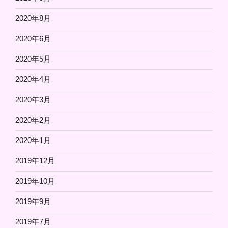
2020年8月
2020年6月
2020年5月
2020年4月
2020年3月
2020年2月
2020年1月
2019年12月
2019年10月
2019年9月
2019年7月