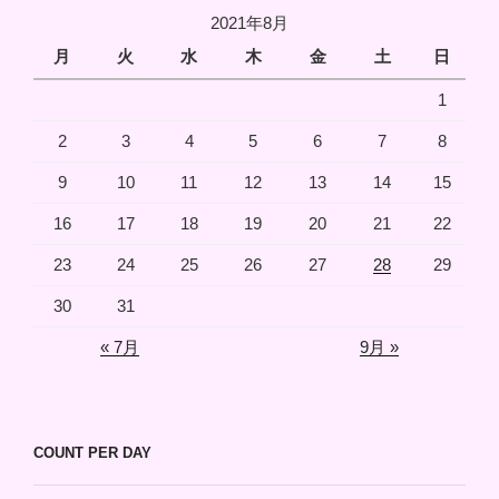
2021年8月
月
火
水
木
金
土
日
1
2
3
4
5
6
7
8
9
10
11
12
13
14
15
16
17
18
19
20
21
22
23
24
25
26
27
28
29
30
31
« 7月
9月 »
COUNT PER DAY