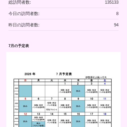
総訪問者数:
135133
今日の訪問者数:
8
昨日の訪問者数:
94
7月の予定表