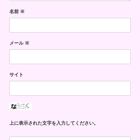
名前
※
メール
※
サイト
上に表示された文字を入力してください。