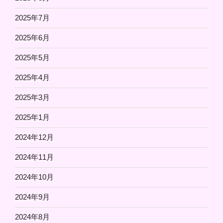
2025年7月
2025年6月
2025年5月
2025年4月
2025年3月
2025年1月
2024年12月
2024年11月
2024年10月
2024年9月
2024年8月