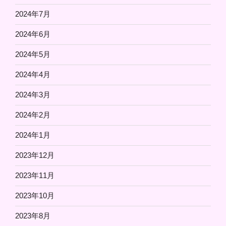
2024年7月
2024年6月
2024年5月
2024年4月
2024年3月
2024年2月
2024年1月
2023年12月
2023年11月
2023年10月
2023年8月