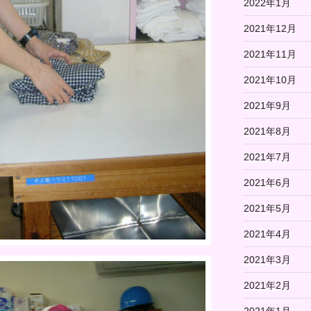
2022年1月
2021年12月
2021年11月
2021年10月
2021年9月
2021年8月
2021年7月
2021年6月
2021年5月
2021年4月
2021年3月
2021年2月