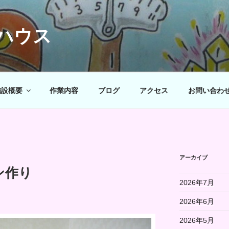
ハウス
施設概要
作業内容
ブログ
アクセス
お問い合わ
アーカイブ
ン作り
2026年7月
2026年6月
2026年5月