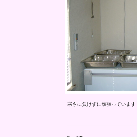
寒さに負けずに頑張っています