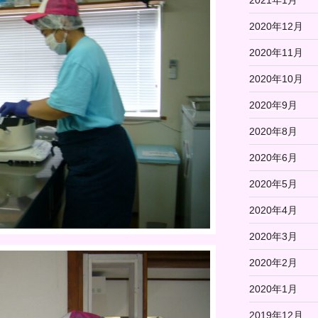
2021年1月
2020年12月
2020年11月
2020年10月
2020年9月
2020年8月
2020年6月
2020年5月
2020年4月
2020年3月
2020年2月
2020年1月
2019年12月