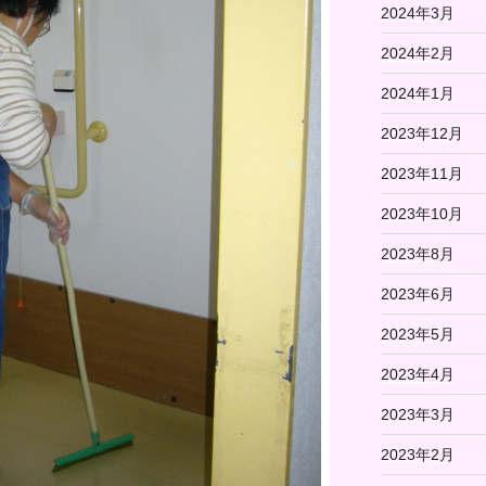
2024年3月
2024年2月
2024年1月
2023年12月
2023年11月
2023年10月
2023年8月
2023年6月
2023年5月
2023年4月
2023年3月
2023年2月