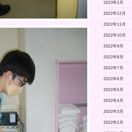
2023年1月
2022年12月
2022年11月
2022年10月
2022年9月
2022年8月
2022年7月
2022年6月
2022年5月
2022年4月
2022年3月
2022年2月