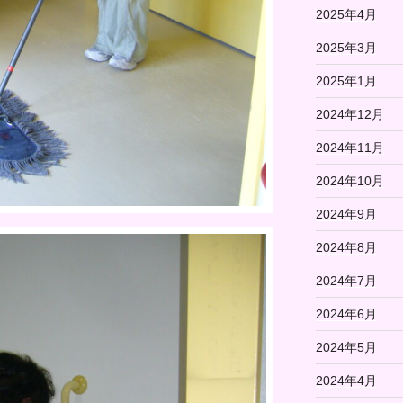
2025年4月
2025年3月
2025年1月
2024年12月
2024年11月
2024年10月
2024年9月
2024年8月
2024年7月
2024年6月
2024年5月
2024年4月