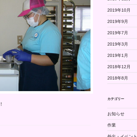
2019年10月
2019年9月
2019年7月
2019年3月
2019年1月
2018年12月
2018年8月
カテゴリー
！
お知らせ
作業
外出・イベン