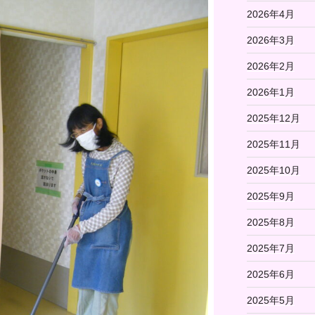
2026年4月
2026年3月
2026年2月
2026年1月
2025年12月
2025年11月
2025年10月
2025年9月
2025年8月
2025年7月
2025年6月
2025年5月