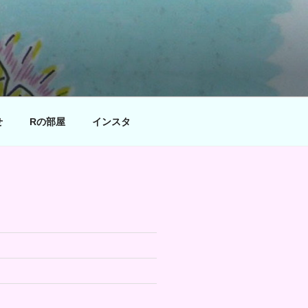
せ
Rの部屋
インスタ