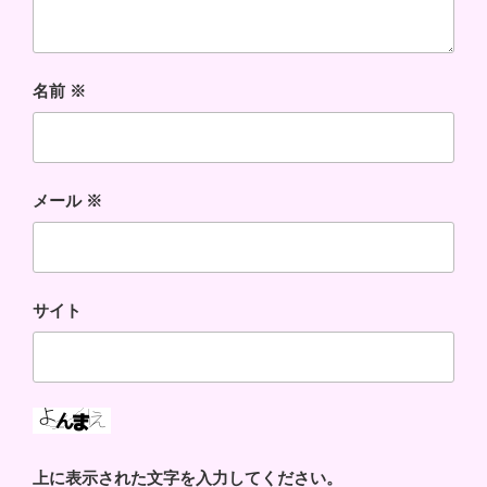
名前
※
メール
※
サイト
上に表示された文字を入力してください。