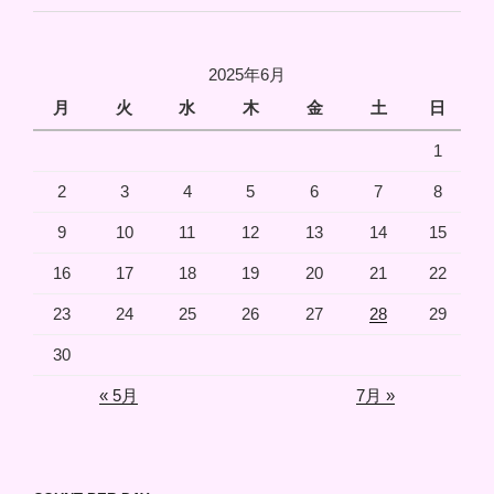
2025年6月
月
火
水
木
金
土
日
1
2
3
4
5
6
7
8
9
10
11
12
13
14
15
16
17
18
19
20
21
22
23
24
25
26
27
28
29
30
« 5月
7月 »