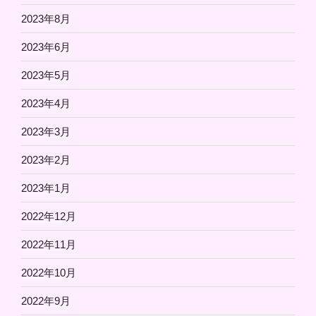
2023年8月
2023年6月
2023年5月
2023年4月
2023年3月
2023年2月
2023年1月
2022年12月
2022年11月
2022年10月
2022年9月