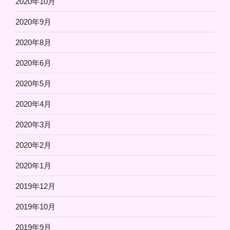
2020年10月
2020年9月
2020年8月
2020年6月
2020年5月
2020年4月
2020年3月
2020年2月
2020年1月
2019年12月
2019年10月
2019年9月