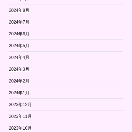
2024年8月
2024年7月
2024年6月
2024年5月
2024年4月
2024年3月
2024年2月
2024年1月
2023年12月
2023年11月
2023年10月