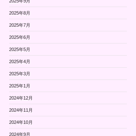
2025年9月
2025年8月
2025年7月
2025年6月
2025年5月
2025年4月
2025年3月
2025年1月
2024年12月
2024年11月
2024年10月
2024年9月