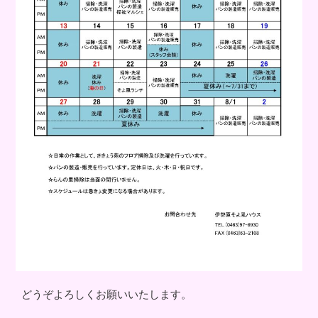
どうぞよろしくお願いいたします。