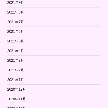
2021年9月
2021年8月
2021年7月
2021年6月
2021年5月
2021年4月
2021年3月
2021年2月
2021年1月
2020年12月
2020年11月