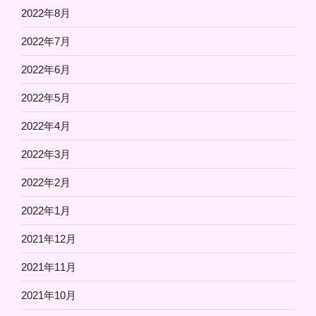
2022年8月
2022年7月
2022年6月
2022年5月
2022年4月
2022年3月
2022年2月
2022年1月
2021年12月
2021年11月
2021年10月