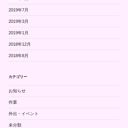
2019年7月
2019年3月
2019年1月
2018年12月
2018年8月
カテゴリー
お知らせ
作業
外出・イベント
未分類