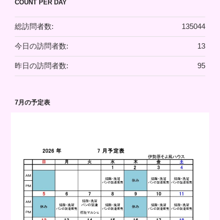
COUNT PER DAY
総訪問者数:
135044
今日の訪問者数:
13
昨日の訪問者数:
95
7月の予定表