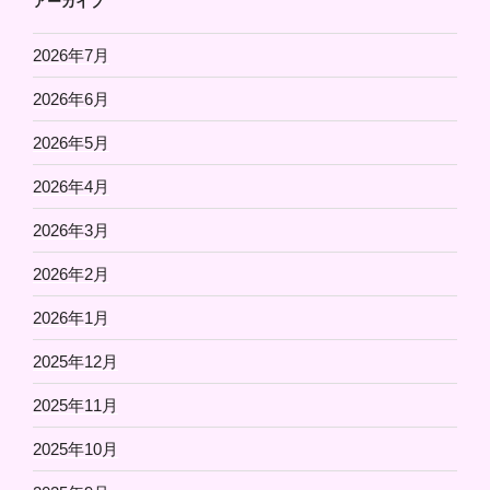
アーカイブ
ン
2026年7月
2026年6月
2026年5月
2026年4月
2026年3月
2026年2月
2026年1月
2025年12月
2025年11月
2025年10月