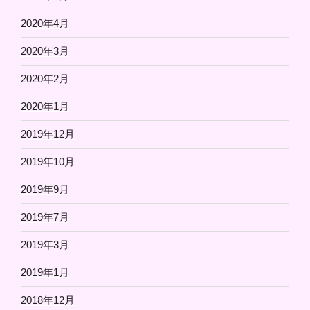
2020年4月
2020年3月
2020年2月
2020年1月
2019年12月
2019年10月
2019年9月
2019年7月
2019年3月
2019年1月
2018年12月