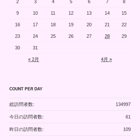
2
3
4
5
6
7
8
9
10
11
12
13
14
15
16
17
18
19
20
21
22
23
24
25
26
27
28
29
30
31
« 2月
4月 »
COUNT PER DAY
総訪問者数:
134997
今日の訪問者数:
61
昨日の訪問者数:
109