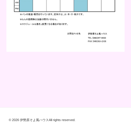
© 2026 伊勢原そよ風ハウスAll rights reserved.