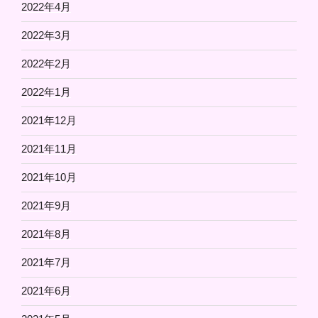
2022年4月
2022年3月
2022年2月
2022年1月
2021年12月
2021年11月
2021年10月
2021年9月
2021年8月
2021年7月
2021年6月