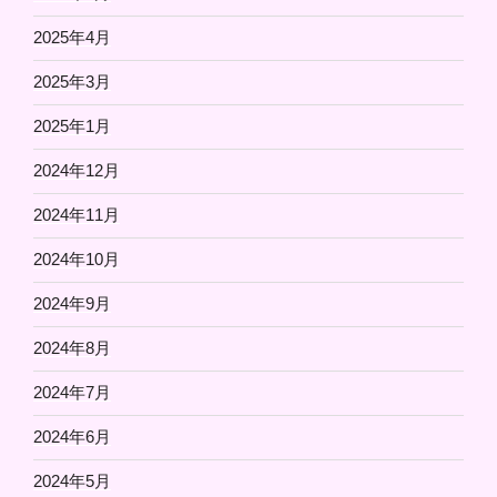
2025年4月
2025年3月
2025年1月
2024年12月
2024年11月
2024年10月
2024年9月
2024年8月
2024年7月
2024年6月
2024年5月