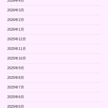
2026年4月
2026年3月
2026年2月
2026年1月
2025年12月
2025年11月
2025年10月
2025年9月
2025年8月
2025年7月
2025年6月
2025年5月