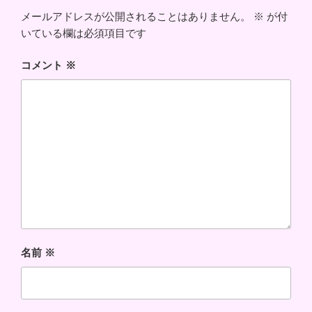
メールアドレスが公開されることはありません。
※
が付
いている欄は必須項目です
コメント
※
名前
※