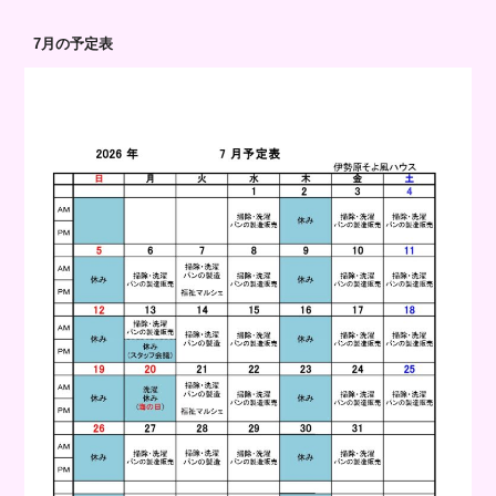
7月の予定表