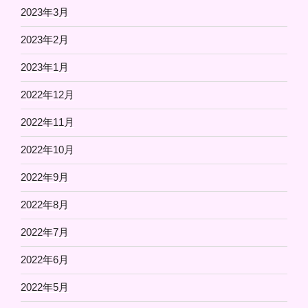
2023年3月
2023年2月
2023年1月
2022年12月
2022年11月
2022年10月
2022年9月
2022年8月
2022年7月
2022年6月
2022年5月