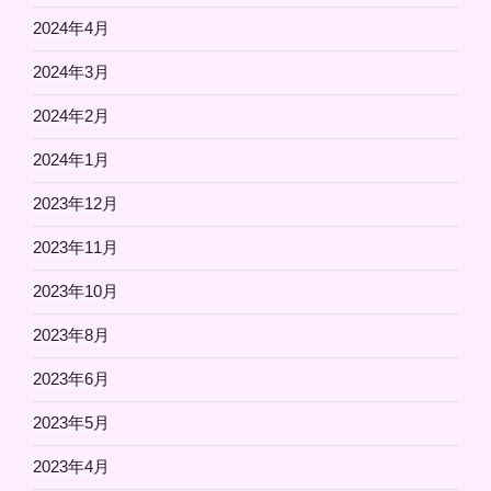
2024年4月
2024年3月
2024年2月
2024年1月
2023年12月
2023年11月
2023年10月
2023年8月
2023年6月
2023年5月
2023年4月