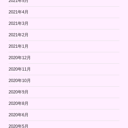
2021年5月
2021年4月
2021年3月
2021年2月
2021年1月
2020年12月
2020年11月
2020年10月
2020年9月
2020年8月
2020年6月
2020年5月