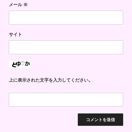
メール
※
サイト
上に表示された文字を入力してください。